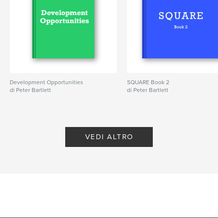
Development Opportunities
SQUARE Book 2
di Peter Bartlett
di Peter Bartlett
VEDI ALTRO