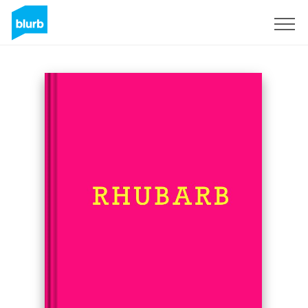
Registrati