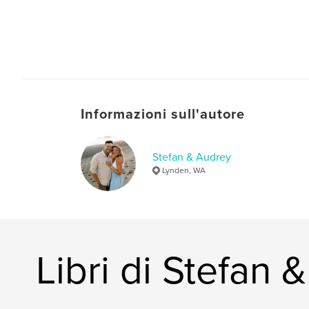
Informazioni sull'autore
Stefan & Audrey
Lynden, WA
Libri di Stefan 