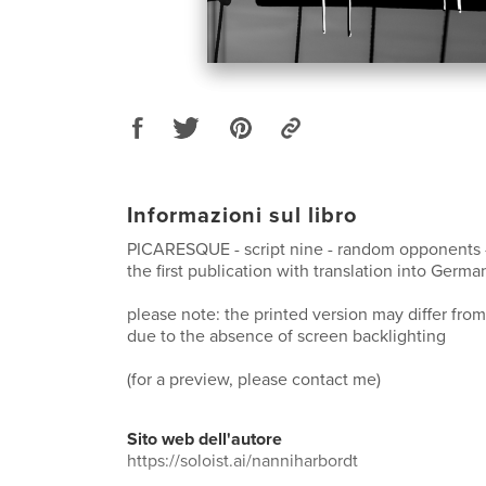
Informazioni sul libro
PICARESQUE - script nine - random opponents -
the first publication with translation into Germa
please note: the printed version may differ from
due to the absence of screen backlighting
(for a preview, please contact me)
Sito web dell'autore
https://soloist.ai/nanniharbordt