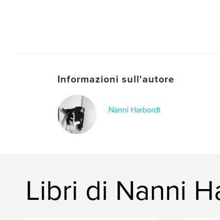
Informazioni sull'autore
Nanni Harbordt
Libri di Nanni H