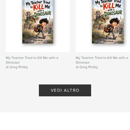
My Teacher Tried to Kill Me with a
My Teacher Tried to Kill Me with a
Dinosaur
Dinosaur
di Greg Philby
di Greg Philby
VEDI ALTRO