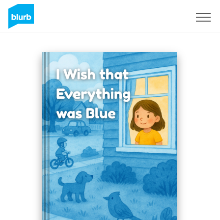
Registrati