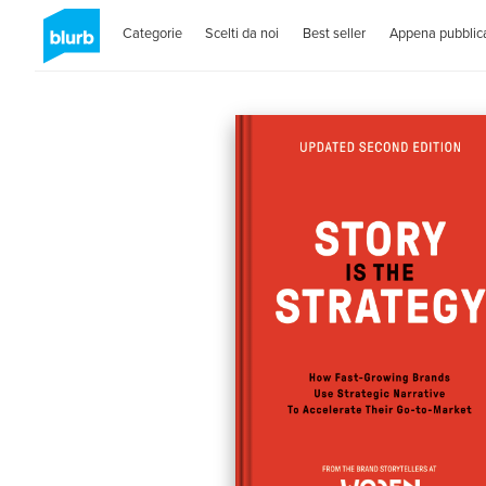
Categorie
Scelti da noi
Best seller
Appena pubblica