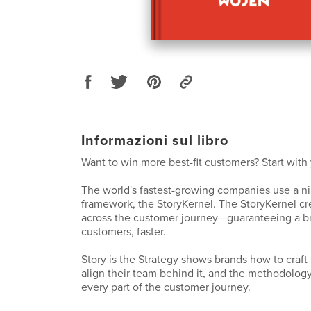
Informazioni sul libro
Want to win more best-fit customers? Start with 
The world's fastest-growing companies use a nin
framework, the StoryKernel. The StoryKernel cr
across the customer journey—guaranteeing a b
customers, faster.
Story is the Strategy shows brands how to craft 
align their team behind it, and the methodology 
every part of the customer journey.