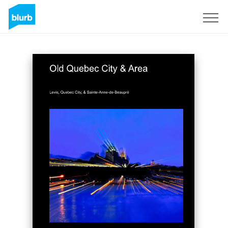
Registrati