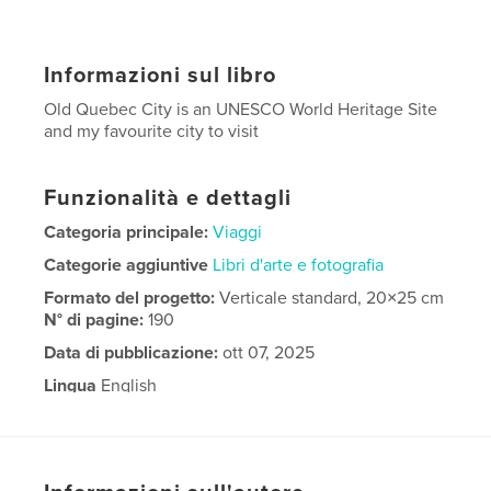
Informazioni sul libro
Old Quebec City is an UNESCO World Heritage Site
and my favourite city to visit
Funzionalità e dettagli
Categoria principale:
Viaggi
Categorie aggiuntive
Libri d'arte e fotografia
Formato del progetto:
Verticale standard, 20×25 cm
N° di pagine:
190
Data di pubblicazione:
ott 07, 2025
Lingua
English