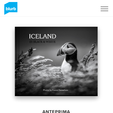
Registrati
ANTEPRIMA