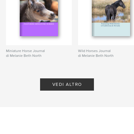
Miniature Horse Journal
Wild Horses Journal
di Melanie Beth North
di Melanie Beth North
VEDI ALTRO