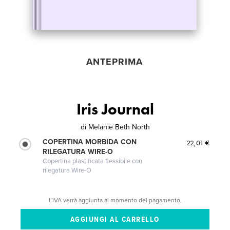
ANTEPRIMA
Iris Journal
di
Melanie Beth North
COPERTINA MORBIDA CON
22,01 €
RILEGATURA WIRE-O
Copertina plastificata flessibile con
rilegatura Wire-O
L'IVA verrà aggiunta al momento del pagamento.