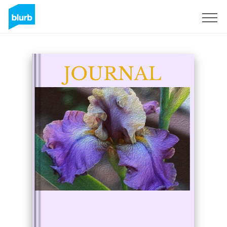
Registrati