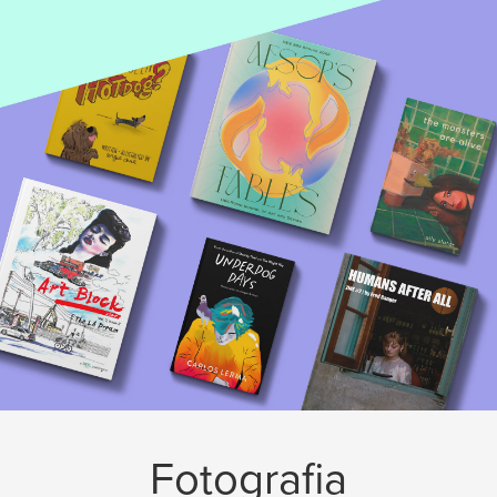
Fotografia