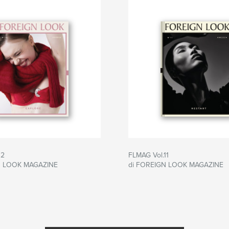
12
FLMAG Vol.11
N LOOK MAGAZINE
di FOREIGN LOOK MAGAZINE