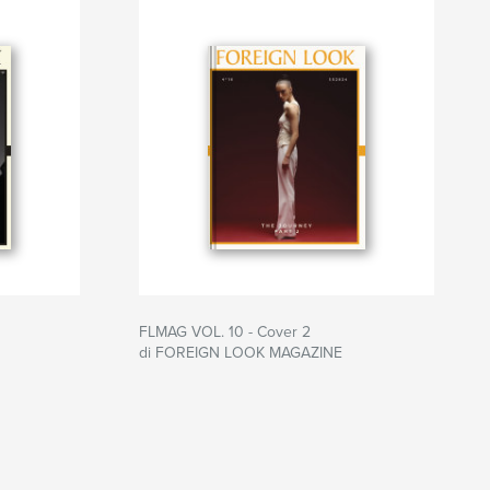
FLMAG VOL. 10 - Cover 2
di FOREIGN LOOK MAGAZINE