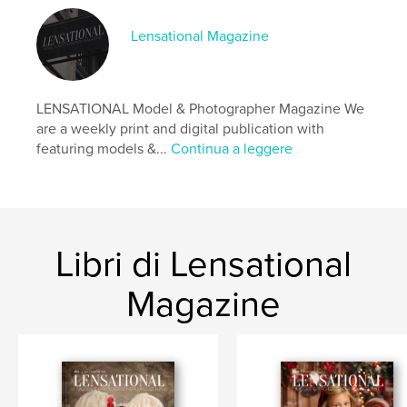
Lensational Magazine
LENSATIONAL Model & Photographer Magazine We
are a weekly print and digital publication with
featuring models &...
Continua a leggere
Libri di Lensational
Magazine