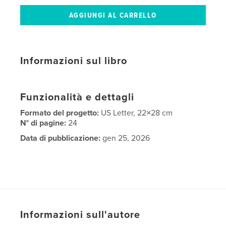
Informazioni sul libro
Funzionalità e dettagli
Formato del progetto:
US Letter, 22×28 cm
N° di pagine:
24
Data di pubblicazione:
gen 25, 2026
Informazioni sull'autore