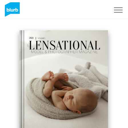
Registrati