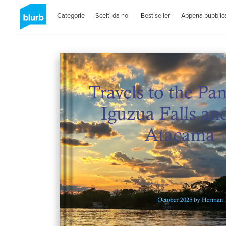
Categorie
Scelti da noi
Best seller
Appena pubblica