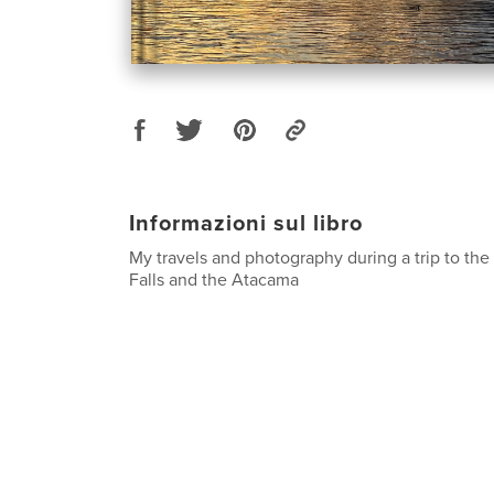
Informazioni sul libro
My travels and photography during a trip to the
Falls and the Atacama