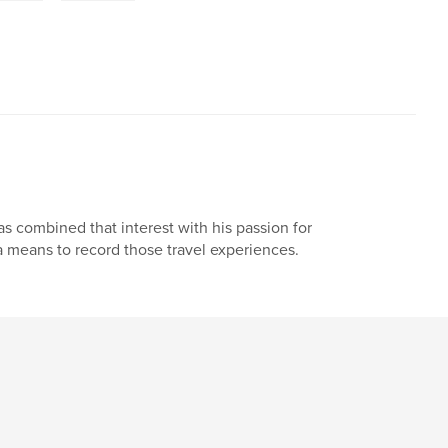
 combined that interest with his passion for
a means to record those travel experiences.