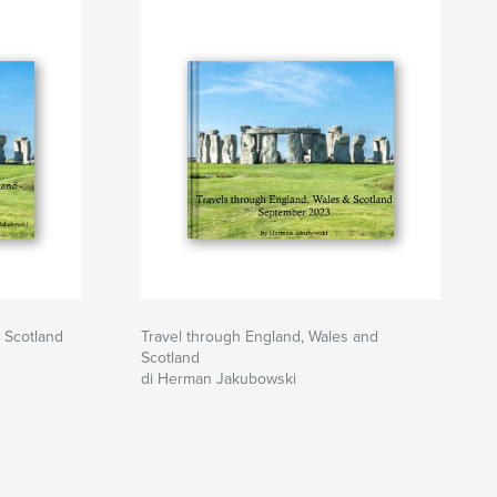
 Scotland
Travel through England, Wales and
Scotland
di Herman Jakubowski