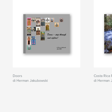
Doors
Costa Rica 
di Herman Jakubowski
di Herman 