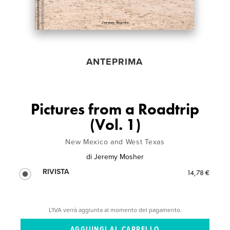
ANTEPRIMA
Pictures from a Roadtrip
(Vol. 1)
New Mexico and West Texas
di
Jeremy Mosher
RIVISTA
14,78 €
L'IVA verrà aggiunta al momento del pagamento.