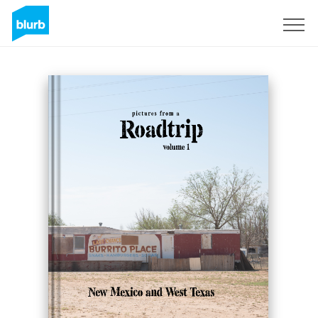
Registrati