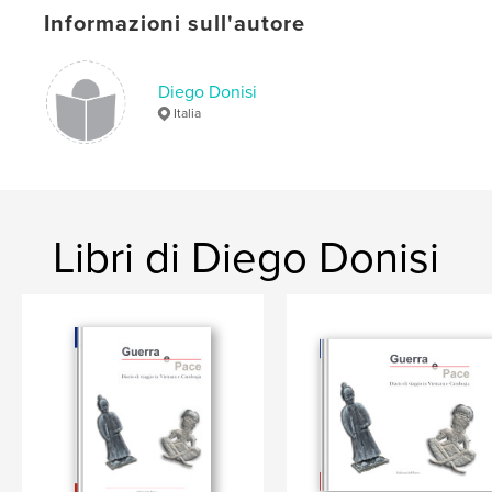
Informazioni sull'autore
Diego Donisi
Italia
Libri di Diego Donisi