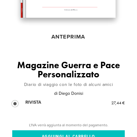
ANTEPRIMA
Magazine Guerra e Pace
Personalizzato
Diario di viaggio con le foto di alcuni amici
di
Diego Donisi
RIVISTA
27,44 €
L'IVA verrà aggiunta al momento del pagamento.