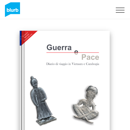
Registrati