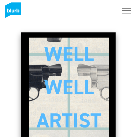
Registrati