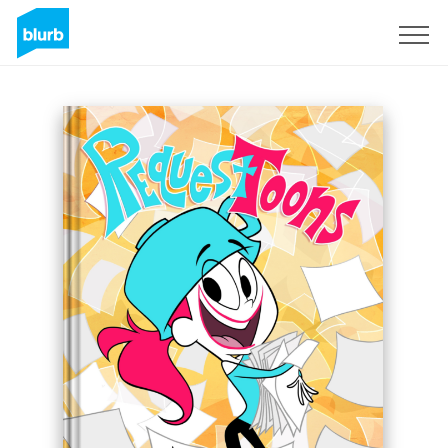
Registrati