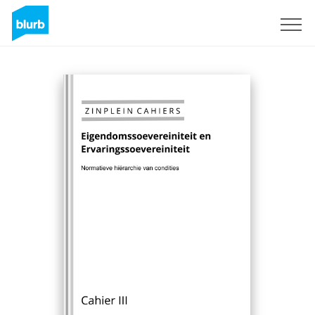
Registrati