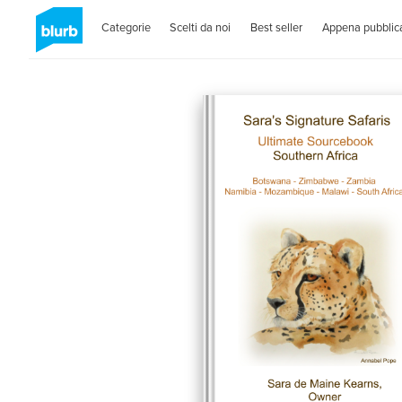
Categorie
Scelti da noi
Best seller
Appena pubblica