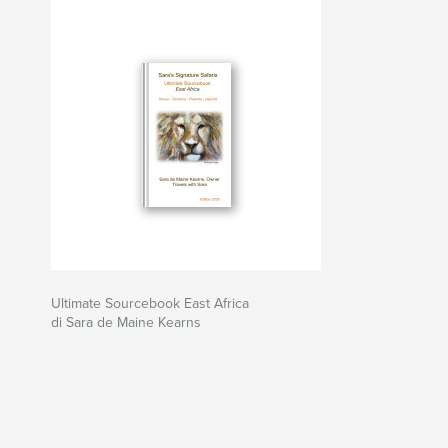
Ultimate Sourcebook East Africa
di Sara de Maine Kearns