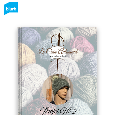
Registrati