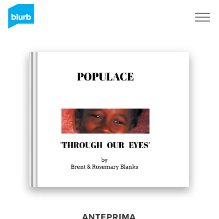
Registrati
ANTEPRIMA