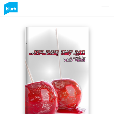
Registrati