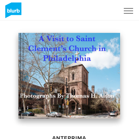
Registrati
ANTEPRIMA