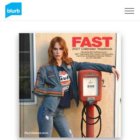
Registrati