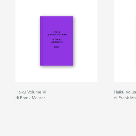
Haiku Volume VI
Haiku Volu
di Frank Maurer
di Frank Ma