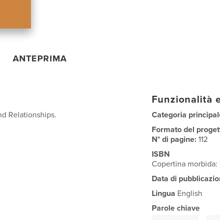
ANTEPRIMA
Funzionalità e
d Relationships.
Categoria principal
Formato del proget
N° di pagine:
112
ISBN
Copertina morbida
Data di pubblicazio
Lingua
English
Parole chiave