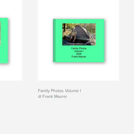
Family Photos Volume I
di Frank Maurer