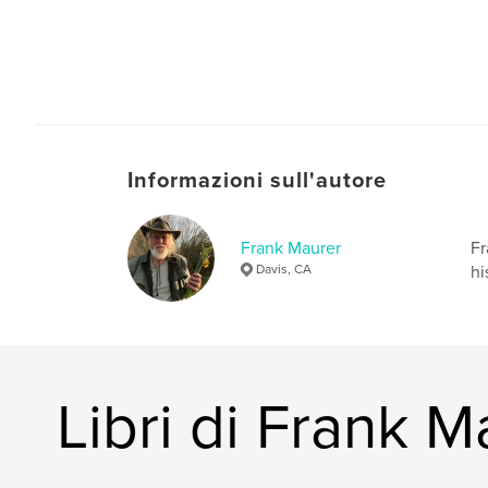
Informazioni sull'autore
Frank Maurer
Fr
Davis, CA
hi
Libri di Frank M