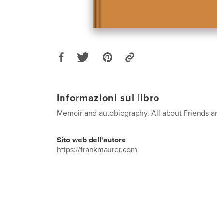
Informazioni sul libro
Memoir and autobiography. All about Friends an
Sito web dell'autore
https://frankmaurer.com