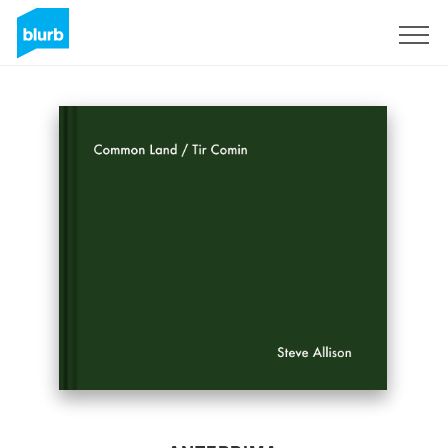
Registrati