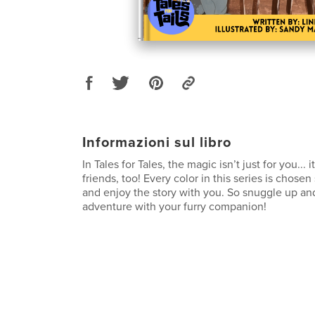
Informazioni sul libro
In Tales for Tales, the magic isn’t just for you... i
friends, too! Every color in this series is chose
and enjoy the story with you. So snuggle up an
adventure with your furry companion!