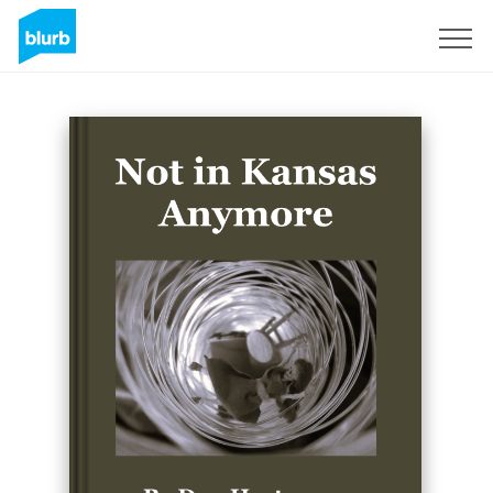
Registrati