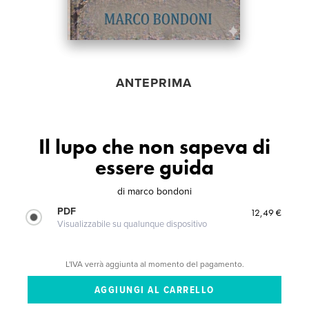
ANTEPRIMA
Il lupo che non sapeva di
essere guida
di
marco bondoni
PDF
12,49 €
Visualizzabile su qualunque dispositivo
L'IVA verrà aggiunta al momento del pagamento.