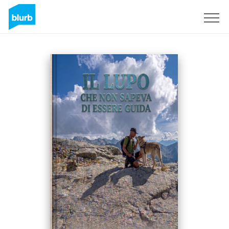
Registrati