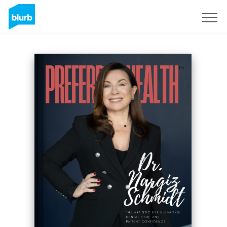
Registrati