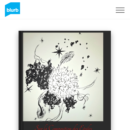
Registrati