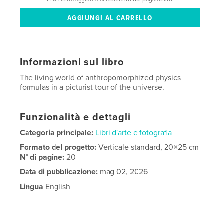
Informazioni sul libro
The living world of anthropomorphized physics
formulas in a picturist tour of the universe.
Funzionalità e dettagli
Categoria principale:
Libri d'arte e fotografia
Formato del progetto:
Verticale standard, 20×25 cm
N° di pagine:
20
Data di pubblicazione:
mag 02, 2026
Lingua
English