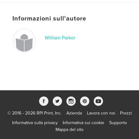
Informazioni sull'autore
William Parker
© 2016 - 2026 RPI Print, Inc.
Azienda
Lavora con noi
Prezzi
Informativa sulla privacy
Informativa sui cookie
Supporto
Mappa del sito