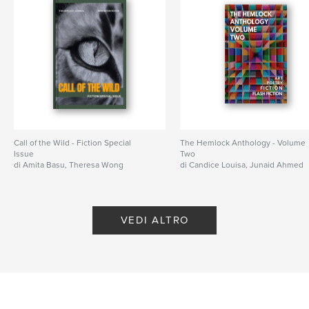
Call of the Wild - Fiction Special
The Hemlock Anthology - Volume
Issue
Two
di Amita Basu, Theresa Wong
di Candice Louisa, Junaid Ahmed
VEDI ALTRO