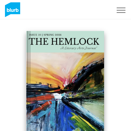
Registrati