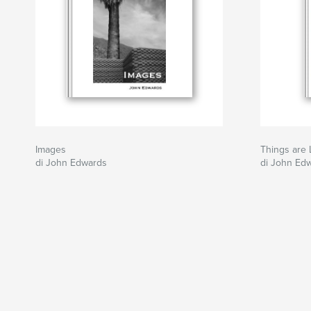
Images
Things are 
di John Edwards
di John Ed