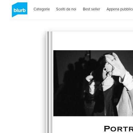
Categorie
Scelti da noi
Best seller
Appena pubblica