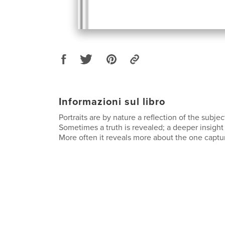
Informazioni sul libro
Portraits are by nature a reflection of the subjec
Sometimes a truth is revealed; a deeper insight 
More often it reveals more about the one capt