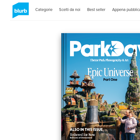
Categorie
Scelti da noi
Best seller
Appena pubblica