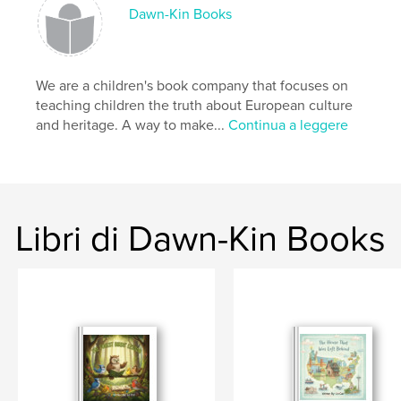
,
,
,
european
heritage
history
childrens
Dawn-Kin Books
We are a children's book company that focuses on
teaching children the truth about European culture
and heritage. A way to make...
Continua a leggere
Libri di Dawn-Kin Books