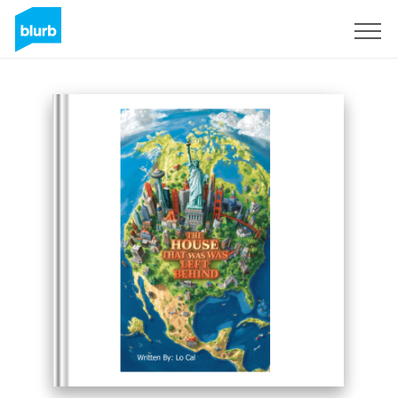
Registrati