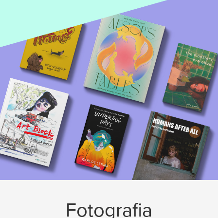
Fotografia