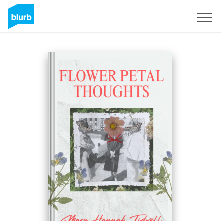
Registrati