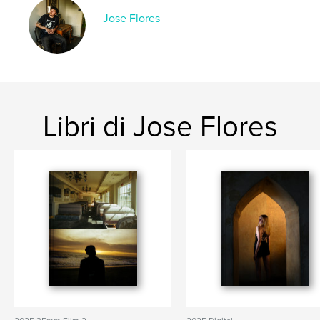
Jose Flores
Libri di Jose Flores