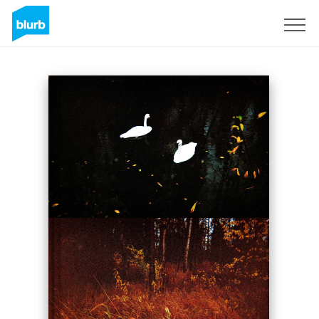
Registrati