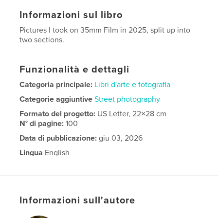
Informazioni sul libro
Pictures I took on 35mm Film in 2025, split up into
two sections.
Funzionalità e dettagli
Categoria principale:
Libri d'arte e fotografia
Categorie aggiuntive
Street photography
Formato del progetto:
US Letter, 22×28 cm
N° di pagine:
100
Data di pubblicazione:
giu 03, 2026
Lingua
English
Informazioni sull'autore