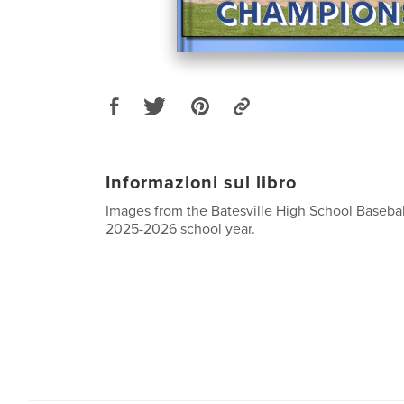
Informazioni sul libro
Images from the Batesville High School Basebal
2025-2026 school year.