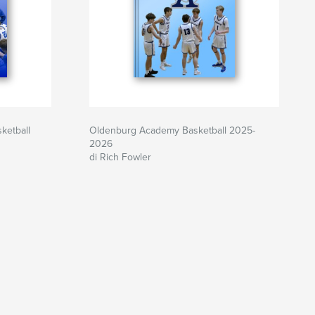
ketball
Oldenburg Academy Basketball 2025-
2026
di Rich Fowler