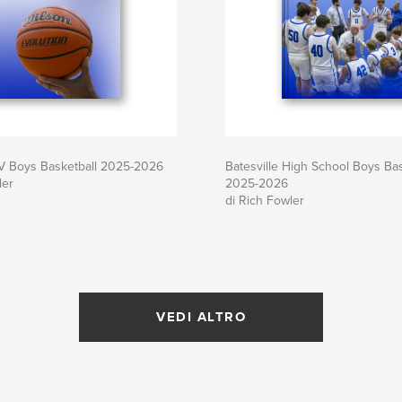
JV Boys Basketball 2025-2026
Batesville High School Boys Bas
ler
2025-2026
di Rich Fowler
VEDI ALTRO