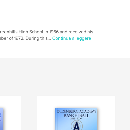
reenhills High School in 1966 and received his
er of 1972. During this...
Continua a leggere