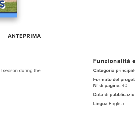
ANTEPRIMA
Funzionalità e
l season during the
Categoria principal
Formato del proget
N° di pagine:
40
Data di pubblicazio
Lingua
English