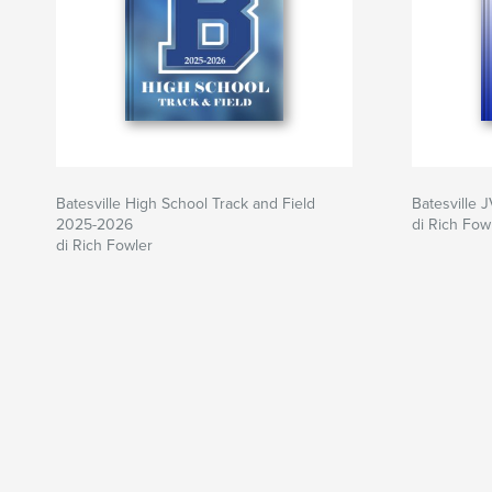
Batesville High School Track and Field
Batesville 
2025-2026
di Rich Fow
di Rich Fowler