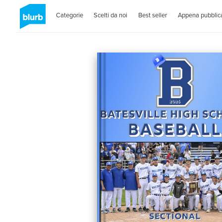
Categorie
Scelti da noi
Best seller
Appena pubblica