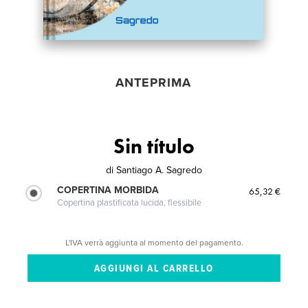
ANTEPRIMA
Sin título
di
Santiago A. Sagredo
COPERTINA MORBIDA
65,32 €
Copertina plastificata lucida, flessibile
L'IVA verrà aggiunta al momento del pagamento.