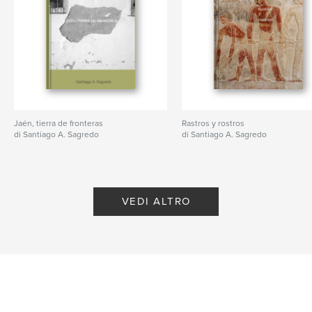
Jaén, tierra de fronteras
Rastros y rostros
di Santiago A. Sagredo
di Santiago A. Sagredo
VEDI ALTRO