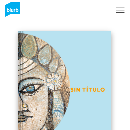
Registrati