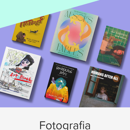
Fotografia