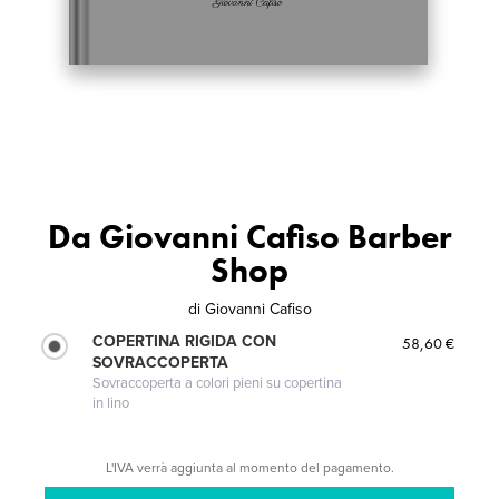
Da Giovanni Cafiso Barber
Shop
di
Giovanni Cafiso
COPERTINA RIGIDA CON
58,60 €
SOVRACCOPERTA
Sovraccoperta a colori pieni su copertina
in lino
L'IVA verrà aggiunta al momento del pagamento.