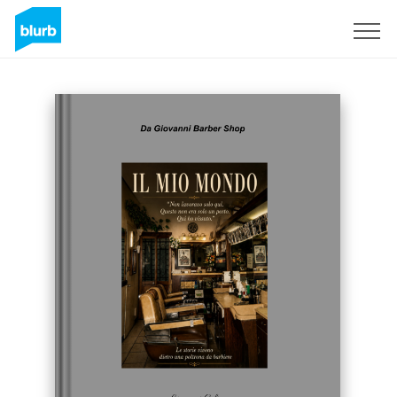
Registrati