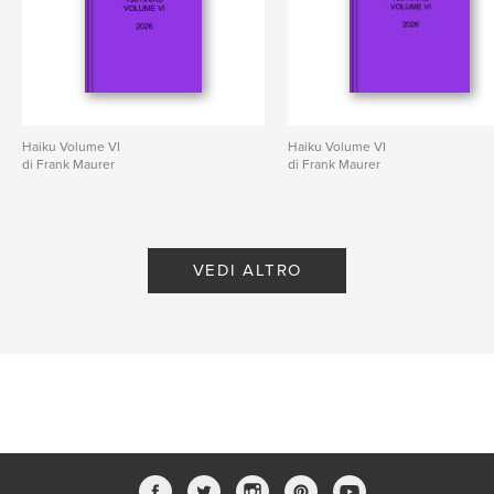
Haiku Volume VI
Haiku Volume VI
di Frank Maurer
di Frank Maurer
VEDI ALTRO