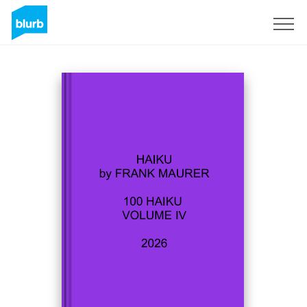
Registrati