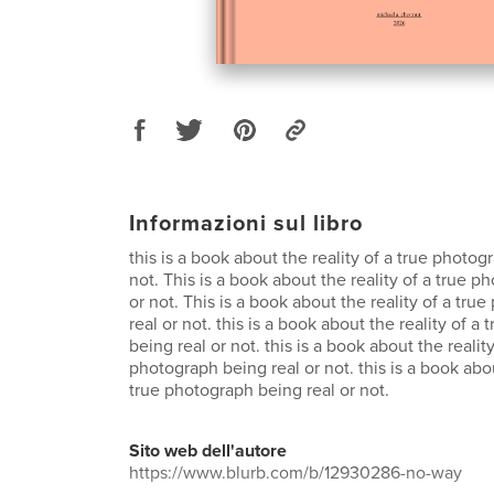
Informazioni sul libro
this is a book about the reality of a true photog
not. This is a book about the reality of a true p
or not. This is a book about the reality of a tr
real or not. this is a book about the reality of a
being real or not. this is a book about the reality
photograph being real or not. this is a book abou
true photograph being real or not.
Sito web dell'autore
https://www.blurb.com/b/12930286-no-way