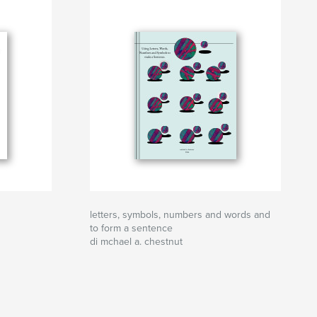
letters, symbols, numbers and words and
to form a sentence
di mchael a. chestnut