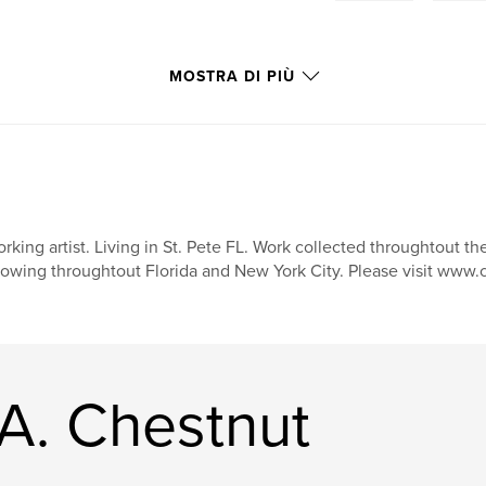
MOSTRA DI PIÙ
rking artist. Living in St. Pete FL. Work collected throughtout t
owing throughtout Florida and New York City. Please visit www.
 A. Chestnut