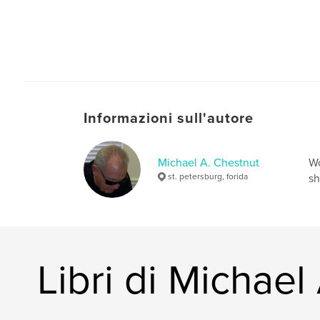
Informazioni sull'autore
Michael A. Chestnut
Wo
st. petersburg, forida
sh
Libri di Michael