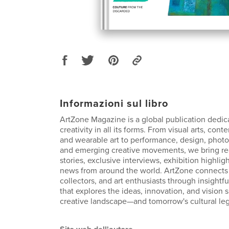
Informazioni sul libro
ArtZone Magazine is a global publication dedic
creativity in all its forms. From visual arts, con
and wearable art to performance, design, photo
and emerging creative movements, we bring rea
stories, exclusive interviews, exhibition highlig
news from around the world. ArtZone connects a
collectors, and art enthusiasts through insightfu
that explores the ideas, innovation, and vision 
creative landscape—and tomorrow's cultural le