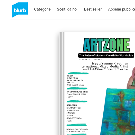
Categorie
Scelti da noi
Best seller
Appena pubblica