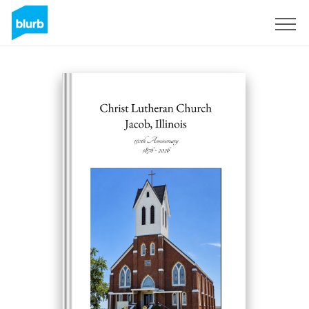
Registrati