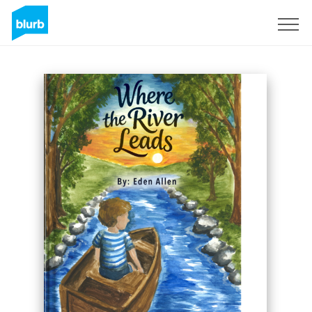
Registrati