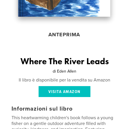
ANTEPRIMA
Where The River Leads
di
Eden Allen
Il libro è disponibile per la vendita su Amazon
VISITA AMAZON
Informazioni sul libro
This heartwarming children's book follows a young
fisher on a gentle outdoor adventure filled with