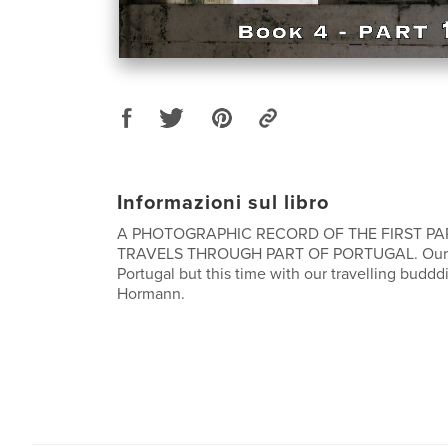
Informazioni sul libro
A PHOTOGRAPHIC RECORD OF THE FIRST PA
TRAVELS THROUGH PART OF PORTUGAL. Our thi
Portugal but this time with our travelling buddd
Hormann.