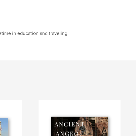
etime in education and traveling