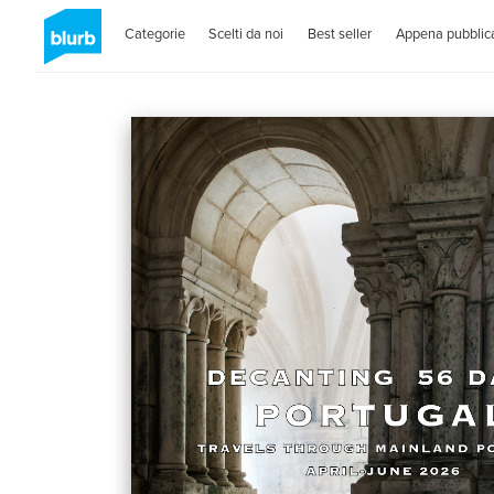
Categorie
Scelti da noi
Best seller
Appena pubblica