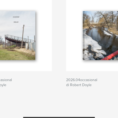
asional
2026.04occasional
oyle
di Robert Doyle