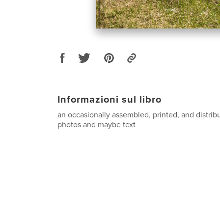
Informazioni sul libro
an occasionally assembled, printed, and distribu
photos and maybe text