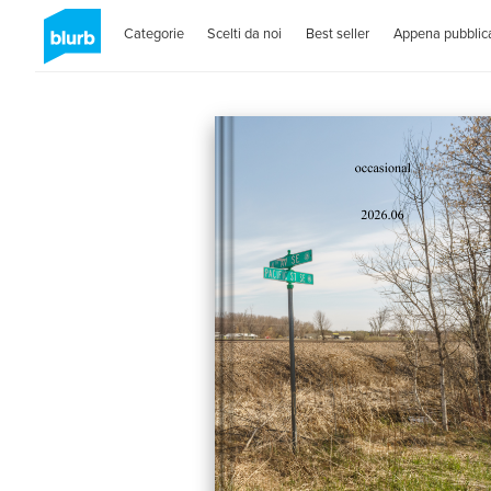
Categorie
Scelti da noi
Best seller
Appena pubblica