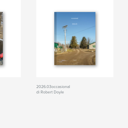
2026.03occasional
di Robert Doyle