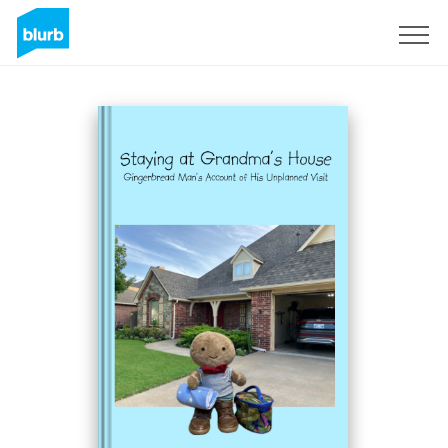
Registrati