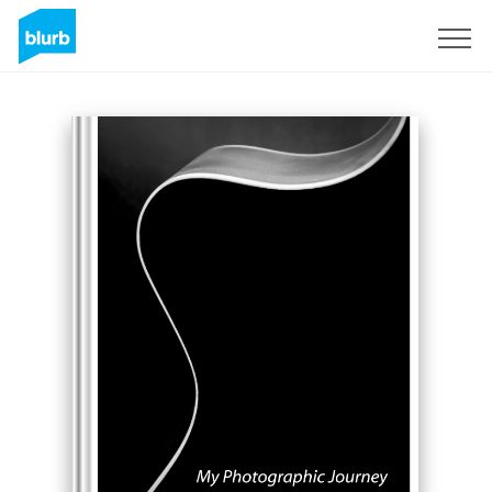
Registrati